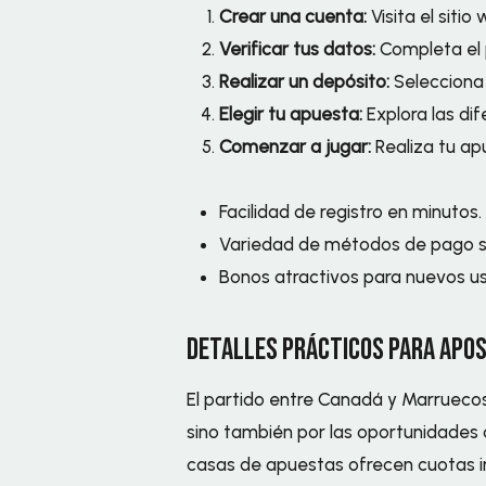
Crear una cuenta:
Visita el siti
Verificar tus datos:
Completa el p
Realizar un depósito:
Selecciona 
Elegir tu apuesta:
Explora las di
Comenzar a jugar:
Realiza tu apu
Facilidad de registro en minutos.
Variedad de métodos de pago s
Bonos atractivos para nuevos us
DETALLES PRÁCTICOS PARA APOS
El partido entre Canadá y Marruecos
sino también por las oportunidades 
casas de apuestas ofrecen cuotas in