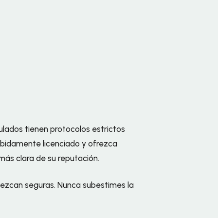
ulados tienen protocolos estrictos
debidamente licenciado y ofrezca
más clara de su reputación.
nezcan seguras. Nunca subestimes la