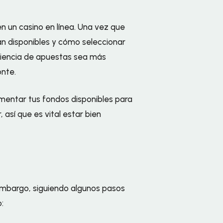
n un casino en línea. Una vez que
n disponibles y cómo seleccionar
eriencia de apuestas sea más
onte.
mentar tus fondos disponibles para
así que es vital estar bien
embargo, siguiendo algunos pasos
: