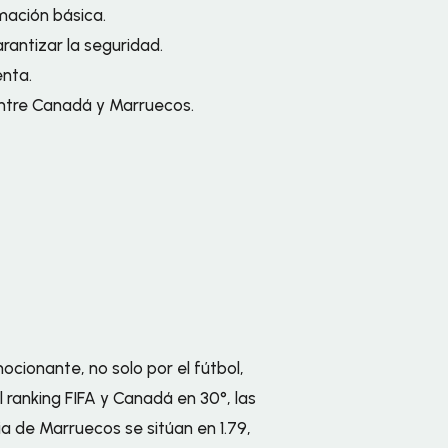
rmación básica.
rantizar la seguridad.
nta.
entre Canadá y Marruecos.
cionante, no solo por el fútbol,
 ranking FIFA y Canadá en 30°, las
a de Marruecos se sitúan en 1.79,