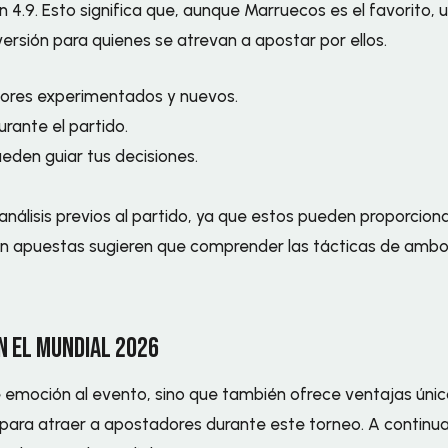
4.9. Esto significa que, aunque Marruecos es el favorito, 
versión para quienes se atrevan a apostar por ellos.
dores experimentados y nuevos.
rante el partido.
eden guiar tus decisiones.
nálisis previos al partido, ya que estos pueden proporcion
en apuestas sugieren que comprender las tácticas de ambo
N EL MUNDIAL 2026
 emoción al evento, sino que también ofrece ventajas únic
ara atraer a apostadores durante este torneo. A continua