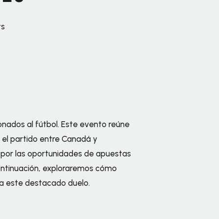
s
onados al fútbol. Este evento reúne
, el partido entre Canadá y
n por las oportunidades de apuestas
ontinuación, exploraremos cómo
ra este destacado duelo.