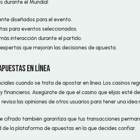
s durante el Mundial:
nte diseñados para el evento.
tas para eventos seleccionados.
ás interacción durante el partido.
s expertas que mejoran las decisiones de apuesta.
APUESTAS EN LÍNEA
ciales cuando se trata de apostar en línea. Los casinos reg
y financieros. Asegúrate de que el casino que elijas esté 
visa las opiniones de otros usuarios para tener una idea 
e cifrado también garantiza que tus transacciones perma
d de la plataforma de apuestas en la que decides confiar.