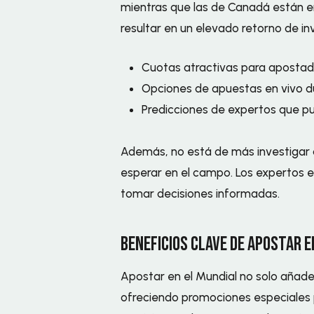
mientras que las de Canadá están en 
resultar en un elevado retorno de in
Cuotas atractivas para aposta
Opciones de apuestas en vivo du
Predicciones de expertos que pu
Además, no está de más investigar a
esperar en el campo. Los expertos 
tomar decisiones informadas.
BENEFICIOS CLAVE DE APOSTAR E
Apostar en el Mundial no solo añade
ofreciendo promociones especiales p